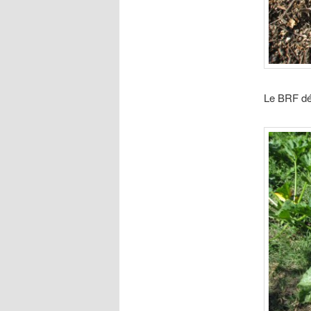
Le BRF dé