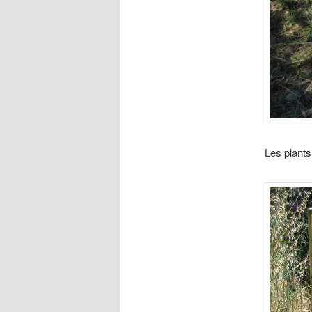
Les plants