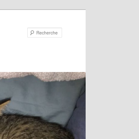
Recherche