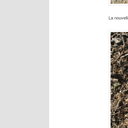
La nouvell