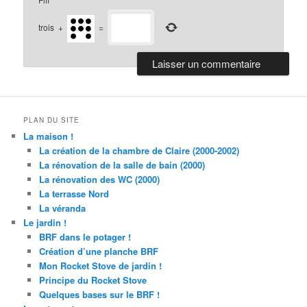
trois
+
=
PLAN DU SITE
La maison !
La création de la chambre de Claire (2000-2002)
La rénovation de la salle de bain (2000)
La rénovation des WC (2000)
La terrasse Nord
La véranda
Le jardin !
BRF dans le potager !
Création d’une planche BRF
Mon Rocket Stove de jardin !
Principe du Rocket Stove
Quelques bases sur le BRF !