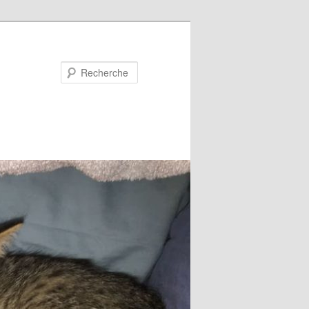
Recherche