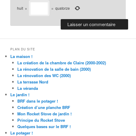
huit
+
=
quatorze
PLAN DU SITE
La maison !
La création de la chambre de Claire (2000-2002)
La rénovation de la salle de bain (2000)
La rénovation des WC (2000)
La terrasse Nord
La véranda
Le jardin !
BRF dans le potager !
Création d’une planche BRF
Mon Rocket Stove de jardin !
Principe du Rocket Stove
Quelques bases sur le BRF !
Le potager !