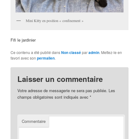
Mini Kitty en position « confinement »
Fifi le jardinier
Ce contenu a été publié dans
Non classé
par
admin
. Mettez-le en
favori avec son
permalien
.
Laisser un commentaire
Votre adresse de messagerie ne sera pas publiée.
Les
champs obligatoires sont indiqués avec
*
Commentaire