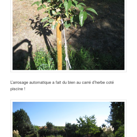
L’arrosage automatique a fait du bien au carré d’herbe coté
piscine !