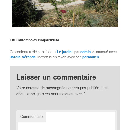
Fifi l’automno-tourdejardiniste
Ce contenu a été publié dans
Le jardin !
par
admin
, et marqué avec
Jardin
,
véranda
. Mettez-le en favori avec son
permalien
.
Laisser un commentaire
Votre adresse de messagerie ne sera pas publiée.
Les
champs obligatoires sont indiqués avec
*
Commentaire