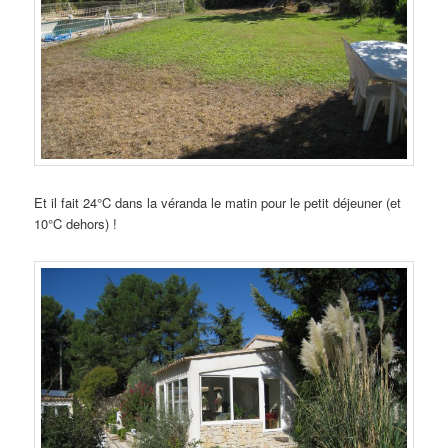
Et il fait 24°C dans la véranda le matin pour le petit déjeuner (et
10°C dehors) !