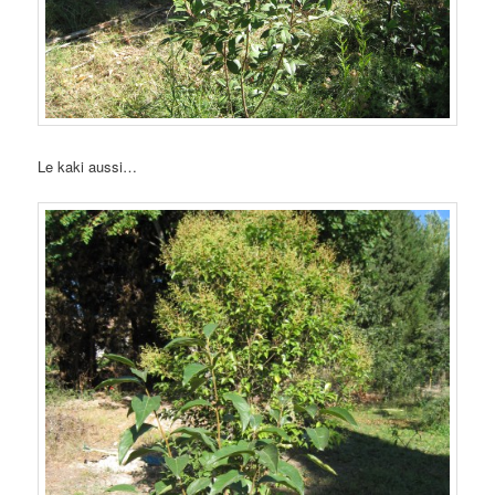
Le kaki aussi…