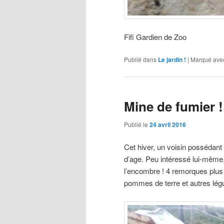
Fifi Gardien de Zoo
Publié dans
Le jardin !
|
Marqué ave
Mine de fumier !
Publié le
24 avril 2016
Cet hiver, un voisin possédant
d’age. Peu intéressé lui-même, 
l’encombre ! 4 remorques plus 
pommes de terre et autres l