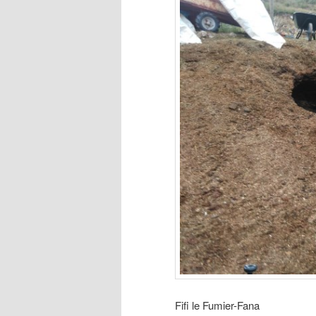
Fifi le Fumier-Fana