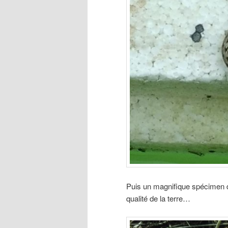
Puis un magnifique spécimen de
qualité de la terre…