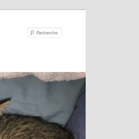
Recherche