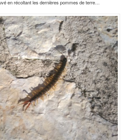
ouvé en récoltant les dernières pommes de terre…