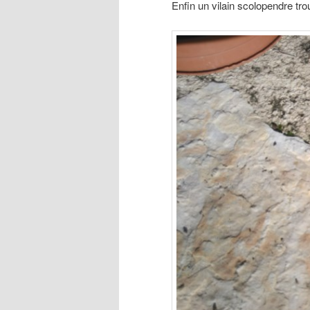
Enfin un vilain scolopendre tr