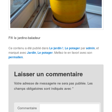
Fifi le jardino-baladeur
Ce contenu a été publié dans
Le jardin !
,
Le potager
par
admin
, et
marqué avec
Jardin
,
Le potager
. Mettez-le en favori avec son
permalien
.
Laisser un commentaire
Votre adresse de messagerie ne sera pas publiée.
Les
champs obligatoires sont indiqués avec
*
Commentaire