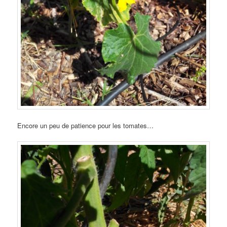
Encore un peu de patience pour les tomates…