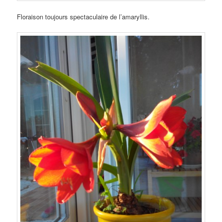
Floraison toujours spectaculaire de l’amaryllis.