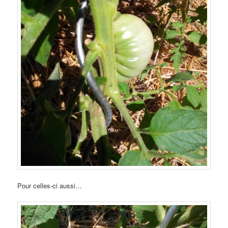
Pour celles-ci aussi…