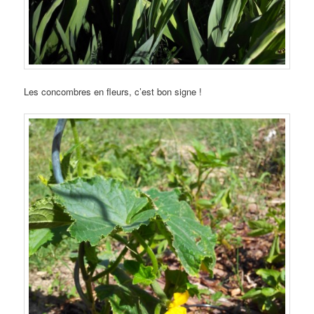
Les concombres en fleurs, c’est bon signe !