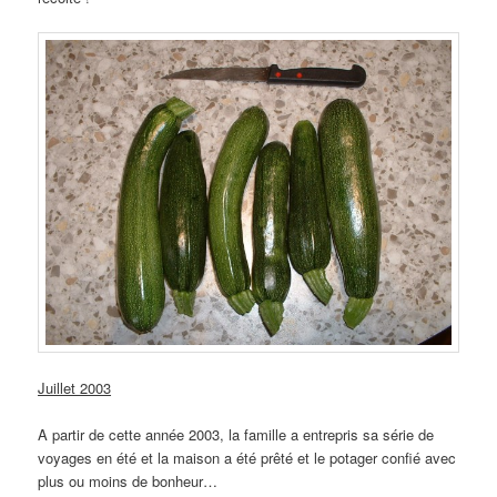
Juillet 2003
A partir de cette année 2003, la famille a entrepris sa série de
voyages en été et la maison a été prêté et le potager confié avec
plus ou moins de bonheur…