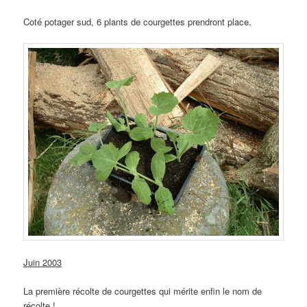
Coté potager sud, 6 plants de courgettes prendront place.
Juin 2003
La première récolte de courgettes qui mérite enfin le nom de
récolte !