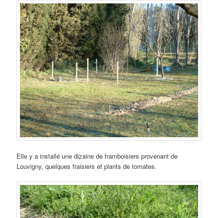
Elle y a installé une dizaine de framboisiers provenant de
Louvigny, quelques fraisiers et plants de tomates.