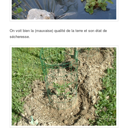
On voit bien la (mauvaise) qualité de la terre et son état de
sécheresse.