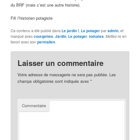
du BRF (mais c’est une autre histoire).
Fifi l’historien potagiste
Ce contenu a été publié dans
Le jardin !
,
Le potager
par
admin
, et
marqué avec
courgettes
,
Jardin
,
Le potager
,
tomates
. Mettez-le en
favori avec son
permalien
.
Laisser un commentaire
Votre adresse de messagerie ne sera pas publiée.
Les
champs obligatoires sont indiqués avec
*
Commentaire